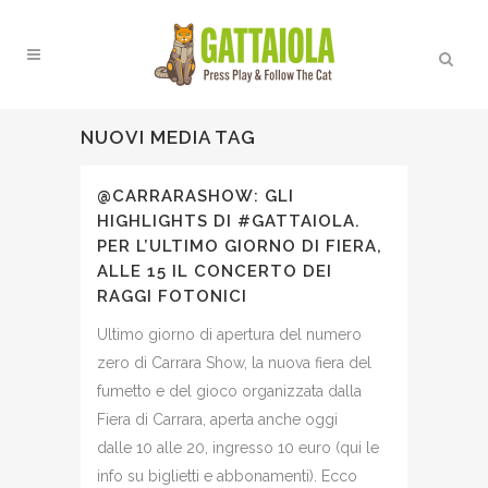
NUOVI MEDIA TAG
@CARRARASHOW: GLI
HIGHLIGHTS DI #GATTAIOLA.
PER L’ULTIMO GIORNO DI FIERA,
ALLE 15 IL CONCERTO DEI
RAGGI FOTONICI
Ultimo giorno di apertura del numero
zero di Carrara Show, la nuova fiera del
fumetto e del gioco organizzata dalla
Fiera di Carrara, aperta anche oggi
dalle 10 alle 20, ingresso 10 euro (qui le
info su biglietti e abbonamenti). Ecco