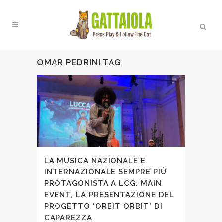
OMAR PEDRINI TAG
LA MUSICA NAZIONALE E
INTERNAZIONALE SEMPRE PIÙ
PROTAGONISTA A LCG: MAIN
EVENT, LA PRESENTAZIONE DEL
PROGETTO ‘ORBIT ORBIT’ DI
CAPAREZZA