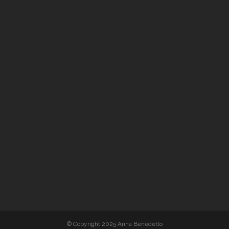
© Copyright 2025 Anna Benedetto