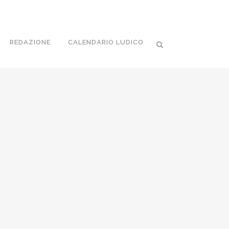
REDAZIONE
CALENDARIO LUDICO