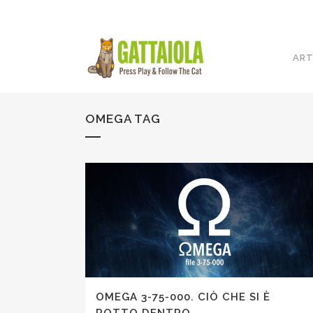
ART
OMEGA TAG
OMEGA 3-75-000. CIÒ CHE SI È