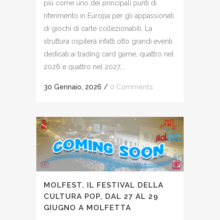
più come uno dei principali punti di
riferimento in Europa per gli appassionati
di giochi di carte collezionabili. La
struttura ospiterà infatti otto grandi eventi
dedicati ai trading card game, quattro nel
2026 e quattro nel 2027,...
30 Gennaio, 2026
/
0 Comments
MOLFEST, IL FESTIVAL DELLA
CULTURA POP, DAL 27 AL 29
GIUGNO A MOLFETTA