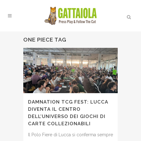
ONE PIECE TAG
DAMNATION TCG FEST: LUCCA
DIVENTA IL CENTRO
DELL’UNIVERSO DEI GIOCHI DI
CARTE COLLEZIONABILI
Il Polo Fiere di Lucca si conferma sempre