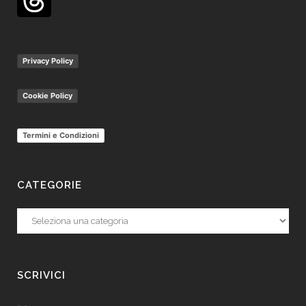
Privacy Policy
Cookie Policy
Termini e Condizioni
CATEGORIE
Categorie
SCRIVICI