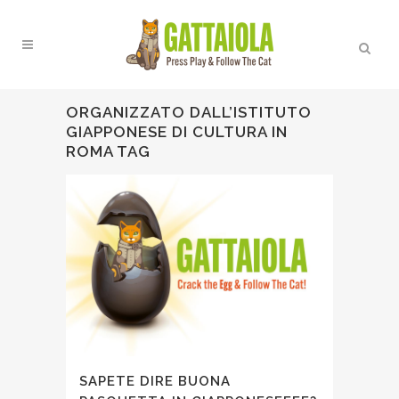
ORGANIZZATO DALL’ISTITUTO
GIAPPONESE DI CULTURA IN
ROMA TAG
SAPETE DIRE BUONA