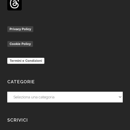
Privacy Policy
Cookie Policy
Termini e Condizioni
CATEGORIE
Categorie
SCRIVICI