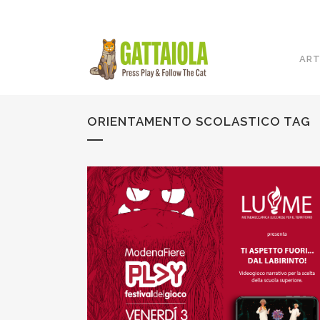
ART
ORIENTAMENTO SCOLASTICO TAG