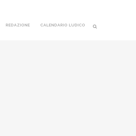
REDAZIONE
CALENDARIO LUDICO