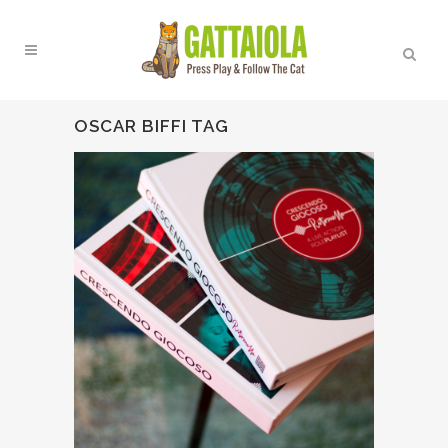
OSCAR BIFFI TAG