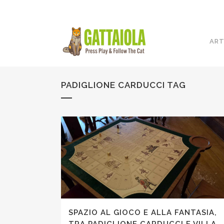
ART
PADIGLIONE CARDUCCI TAG
SPAZIO AL GIOCO E ALLA FANTASIA,