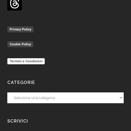
Privacy Policy
Cookie Policy
Termini e Condizioni
CATEGORIE
Categorie
SCRIVICI