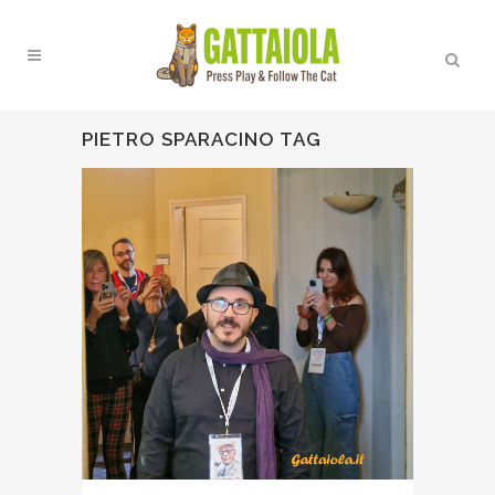
PIETRO SPARACINO TAG