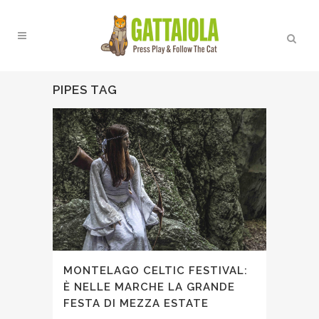
PIPES TAG
MONTELAGO CELTIC FESTIVAL:
È NELLE MARCHE LA GRANDE
FESTA DI MEZZA ESTATE