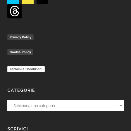
Privacy Policy
Cookie Policy
Termini e Condizioni
CATEGORIE
Categorie
SCRIVICI