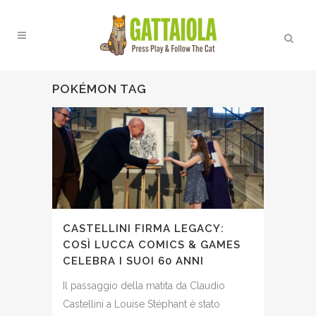
POKÉMON TAG
CASTELLINI FIRMA LEGACY:
COSÌ LUCCA COMICS & GAMES
CELEBRA I SUOI 60 ANNI
Il passaggio della matita da Claudio
Castellini a Louise Stéphant è stato