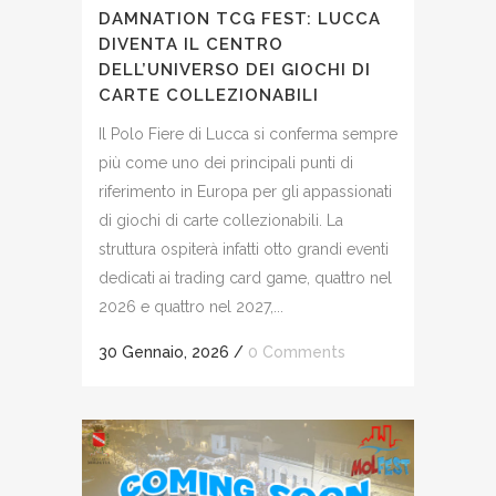
DAMNATION TCG FEST: LUCCA
DIVENTA IL CENTRO
DELL’UNIVERSO DEI GIOCHI DI
CARTE COLLEZIONABILI
Il Polo Fiere di Lucca si conferma sempre
più come uno dei principali punti di
riferimento in Europa per gli appassionati
di giochi di carte collezionabili. La
struttura ospiterà infatti otto grandi eventi
dedicati ai trading card game, quattro nel
2026 e quattro nel 2027,...
30 Gennaio, 2026
/
0 Comments