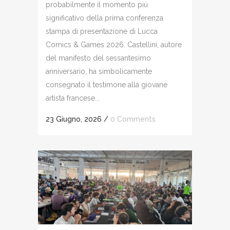
probabilmente il momento più
significativo della prima conferenza
stampa di presentazione di Lucca
Comics & Games 2026. Castellini, autore
del manifesto del sessantesimo
anniversario, ha simbolicamente
consegnato il testimone alla giovane
artista francese...
23 Giugno, 2026
/
0 Comments