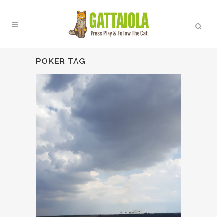
POKER TAG