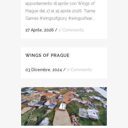
appuntamento di aprile con Wings of
Prague dal 17 al 19 aprile 2026. Tlama
Games #wingsofglory #wingsofwar...
27 Aprile, 2026
/
0 Comments
WINGS OF PRAGUE
03 Dicembre, 2024
/
0 Comments