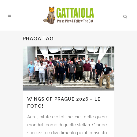
PRAGA TAG
WINGS OF PRAGUE 2026 – LE
FOTO!
Aerei, pilote e piloti, nei cieli delle guerre
mondiali come di quelle stellari. Grande
successo e divertimento per il consueto