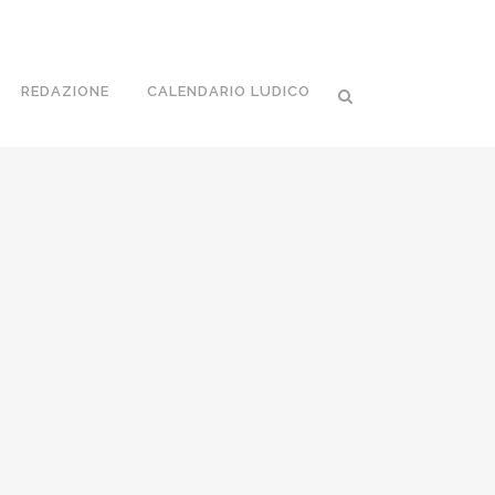
REDAZIONE
CALENDARIO LUDICO