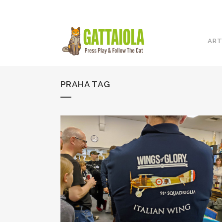
ART
PRAHA TAG