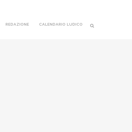
REDAZIONE
CALENDARIO LUDICO