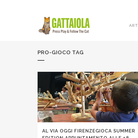
ART
PRO-GIOCO TAG
AL VIA OGGI FIRENZEGIOCA SUMMER