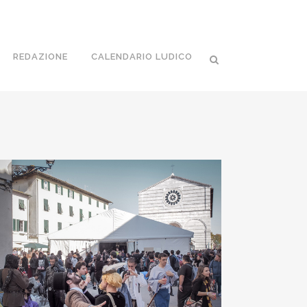
REDAZIONE
CALENDARIO LUDICO