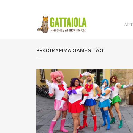
ART
PROGRAMMA GAMES TAG