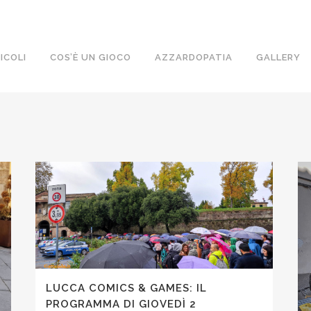
ICOLI
COS’È UN GIOCO
AZZARDOPATIA
GALLERY
LUCCA COMICS & GAMES: IL
PROGRAMMA DI GIOVEDÌ 2