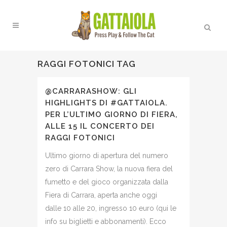
RAGGI FOTONICI TAG
@CARRARASHOW: GLI
HIGHLIGHTS DI #GATTAIOLA.
PER L’ULTIMO GIORNO DI FIERA,
ALLE 15 IL CONCERTO DEI
RAGGI FOTONICI
Ultimo giorno di apertura del numero
zero di Carrara Show, la nuova fiera del
fumetto e del gioco organizzata dalla
Fiera di Carrara, aperta anche oggi
dalle 10 alle 20, ingresso 10 euro (qui le
info su biglietti e abbonamenti). Ecco