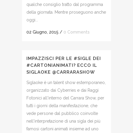
qualche consiglio tratto dal programma
della giornata. Mentre proseguono anche
oggi...
02 Giugno, 2015
/
0 Comments
IMPAZZISCI PER LE #SIGLE DEI
#CARTONIANIMATI? ECCO IL
SIGLAOKE @CARRARASHOW
Siglaoke è un talent show estemporaneo,
organizzato dai Cyberries e dai Raggi
Fotonici all'interno del Carrara Show, per
tutti i giorni della manifestazione, che
vede persone dal pubblico coinvolte
nell'interpretazione di una sigla dei più
famosi cartoni animati insieme ad uno