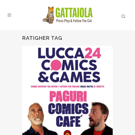
RATIGHER TAG