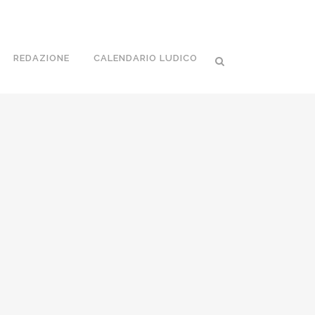
REDAZIONE
CALENDARIO LUDICO