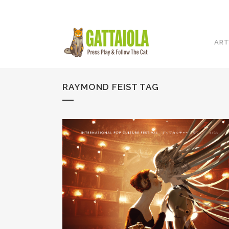
ART
RAYMOND FEIST TAG