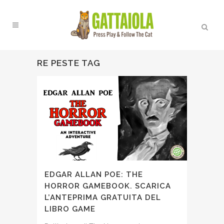
RE PESTE TAG
EDGAR ALLAN POE: THE
HORROR GAMEBOOK. SCARICA
L’ANTEPRIMA GRATUITA DEL
LIBRO GAME