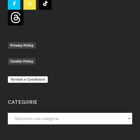
Privacy Policy
Cookie Policy
Termini e Condizioni
CATEGORIE
Categorie