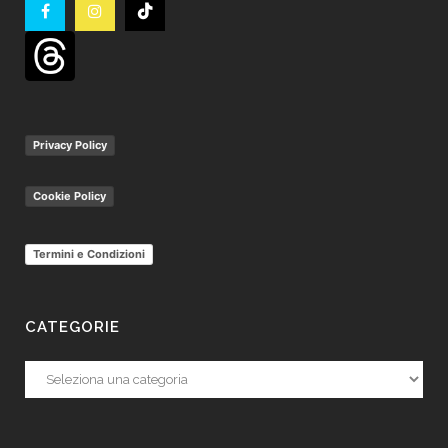
Privacy Policy
Cookie Policy
Termini e Condizioni
CATEGORIE
Categorie