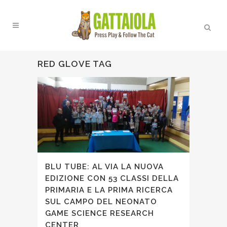
RED GLOVE TAG
BLU TUBE: AL VIA LA NUOVA
EDIZIONE CON 53 CLASSI DELLA
PRIMARIA E LA PRIMA RICERCA
SUL CAMPO DEL NEONATO
GAME SCIENCE RESEARCH
CENTER