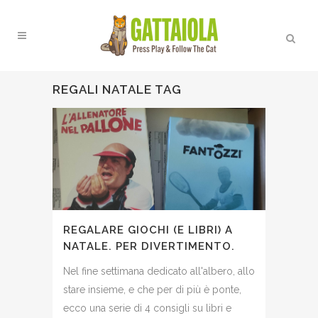
REGALI NATALE TAG
REGALARE GIOCHI (E LIBRI) A
NATALE. PER DIVERTIMENTO.
Nel fine settimana dedicato all'albero, allo
stare insieme, e che per di più è ponte,
ecco una serie di 4 consigli su libri e