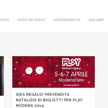
ICOLI
COS’È UN GIOCO
AZZARDOPATIA
GALLERY
IDEA REGALO! PREVENDITA
NATALIZIA DI BIGLIETTI PER PLAY
MODENA 2019