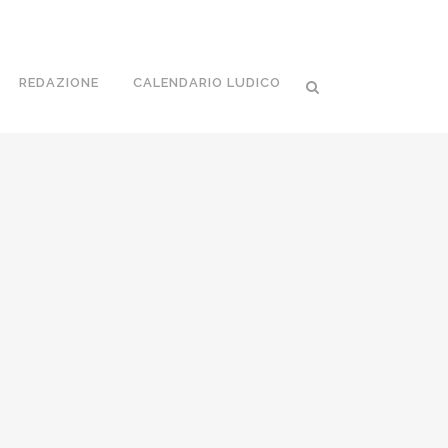
REDAZIONE
CALENDARIO LUDICO