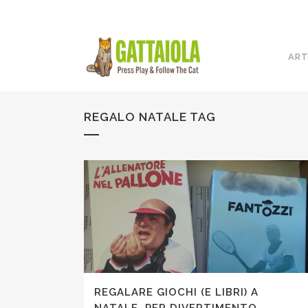
ART
REGALO NATALE TAG
REGALARE GIOCHI (E LIBRI) A