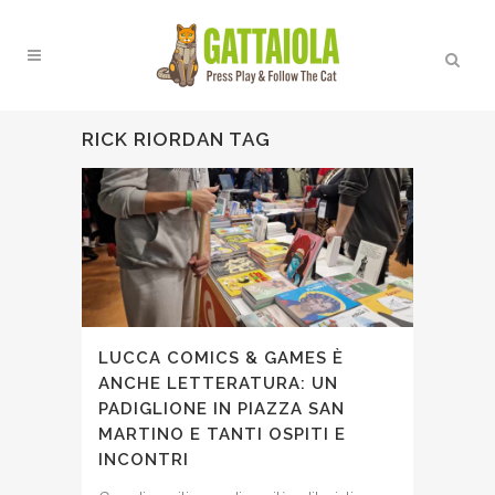
RICK RIORDAN TAG
LUCCA COMICS & GAMES È
ANCHE LETTERATURA: UN
PADIGLIONE IN PIAZZA SAN
MARTINO E TANTI OSPITI E
INCONTRI