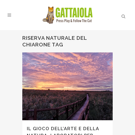
RISERVA NATURALE DEL
CHIARONE TAG
IL GIOCO DELL’ARTE E DELLA