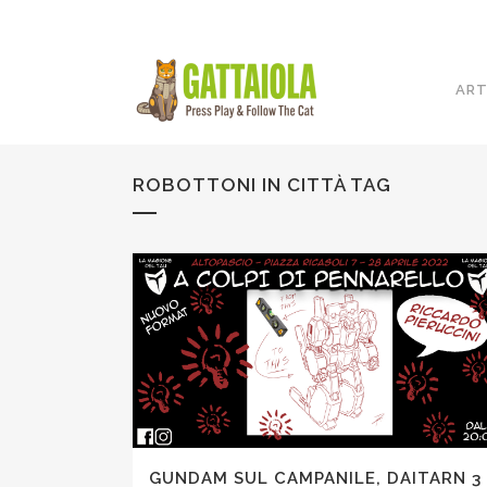
ART
ROBOTTONI IN CITTÀ TAG
GUNDAM SUL CAMPANILE, DAITARN 3