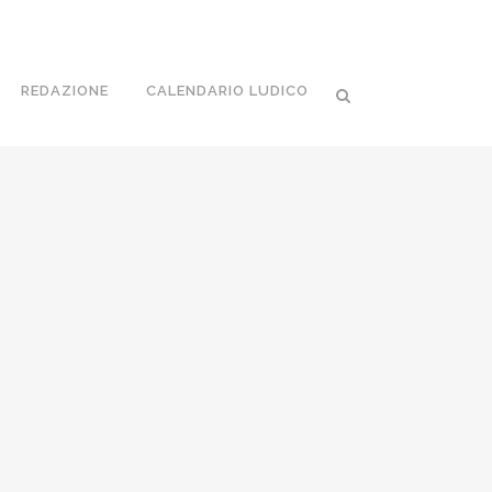
REDAZIONE
CALENDARIO LUDICO