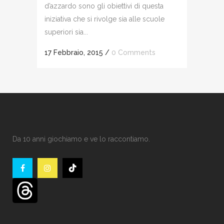
d’azzardo sono gli obiettivi di questa
iniziativa che si rivolge sia alle scuole
superiori sia...
17 Febbraio, 2015
/
0 Comments
Da 10 anni giochiamo e ve lo raccontiamo.