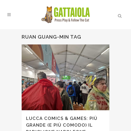
RUAN GUANG-MIN TAG
LUCCA COMICS & GAMES: PIÙ
GRANDE (E PIÙ COMODO) IL