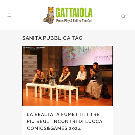
SANITÀ PUBBLICA TAG
LA REALTÀ, A FUMETTI: I TRE
PIÙ BEGLI INCONTRI DI LUCCA
COMICS&GAMES 2024!