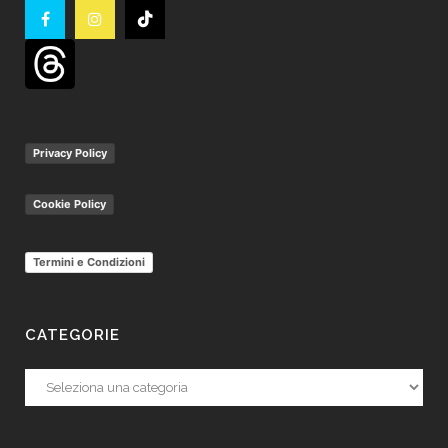
Privacy Policy
Cookie Policy
Termini e Condizioni
CATEGORIE
Categorie