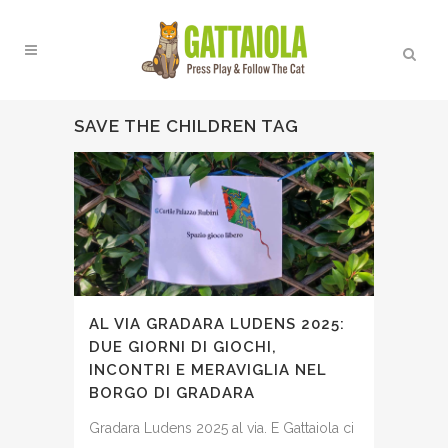
SAVE THE CHILDREN TAG
AL VIA GRADARA LUDENS 2025:
DUE GIORNI DI GIOCHI,
INCONTRI E MERAVIGLIA NEL
BORGO DI GRADARA
Gradara Ludens 2025 al via. E Gattaiola ci