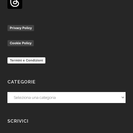
Privacy Policy
Cookie Policy
Termini e Condizioni
CATEGORIE
Categorie
SCRIVICI