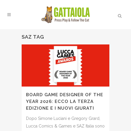
SAZ TAG
BOARD GAME DESIGNER OF THE
YEAR 2026: ECCO LA TERZA
EDIZIONE E I NUOVI GIURATI
Dopo Simone Luciani e Gregory Grard,
Lucca Comics & Games e SAZ Italia sono