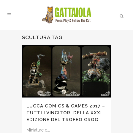
SCULTURA TAG
LUCCA COMICS & GAMES 2017 –
TUTTI I VINCITORI DELLA XXXI
EDIZIONE DEL TROFEO GROG
Miniature e...