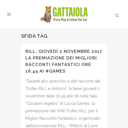
SFIDA TAG
RILL: GIOVEDÌ 2 NOVEMBRE 2017
LA PREMIAZIONE DEI MIGLIORI
RACCONTI FANTASTICI ORE
16,45 AI #GAMES
“Davanti allo specchio e altri racconti dal
Trofeo RiLL e dintorni”. Si tiene giovedì 2
novembre dalle 16.45 alle 18 nella Sala
“Giovanni Ingellis” di Lucca Games, la
premiazione del XXIII Trofeo RiLL per il
Miglior Racconto Fantastico, organizzato
dall’associazione RiLL - Riflessi di Luce...