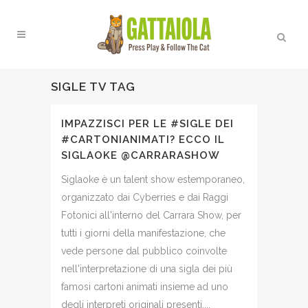
SIGLE TV TAG
IMPAZZISCI PER LE #SIGLE DEI
#CARTONIANIMATI? ECCO IL
SIGLAOKE @CARRARASHOW
Siglaoke è un talent show estemporaneo,
organizzato dai Cyberries e dai Raggi
Fotonici all'interno del Carrara Show, per
tutti i giorni della manifestazione, che
vede persone dal pubblico coinvolte
nell'interpretazione di una sigla dei più
famosi cartoni animati insieme ad uno
degli interpreti originali presenti....