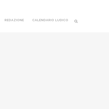
REDAZIONE
CALENDARIO LUDICO