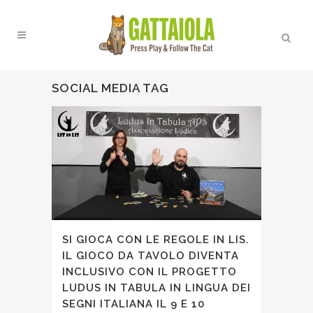
SOCIAL MEDIA TAG
SI GIOCA CON LE REGOLE IN LIS.
IL GIOCO DA TAVOLO DIVENTA
INCLUSIVO CON IL PROGETTO
LUDUS IN TABULA IN LINGUA DEI
SEGNI ITALIANA IL 9 E 10