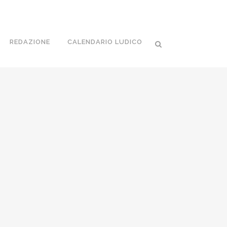
REDAZIONE
CALENDARIO LUDICO