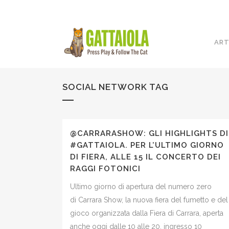
ART
SOCIAL NETWORK TAG
@CARRARASHOW: GLI HIGHLIGHTS DI
#GATTAIOLA. PER L’ULTIMO GIORNO
DI FIERA, ALLE 15 IL CONCERTO DEI
RAGGI FOTONICI
Ultimo giorno di apertura del numero zero
di Carrara Show, la nuova fiera del fumetto e del
gioco organizzata dalla Fiera di Carrara, aperta
anche oggi dalle 10 alle 20, ingresso 10