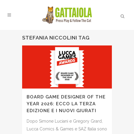
STEFANIA NICCOLINI TAG
BOARD GAME DESIGNER OF THE
YEAR 2026: ECCO LA TERZA
EDIZIONE E I NUOVI GIURATI
Dopo Simone Luciani e Gregory Grard,
Lucca Comics & Games e SAZ Italia sono