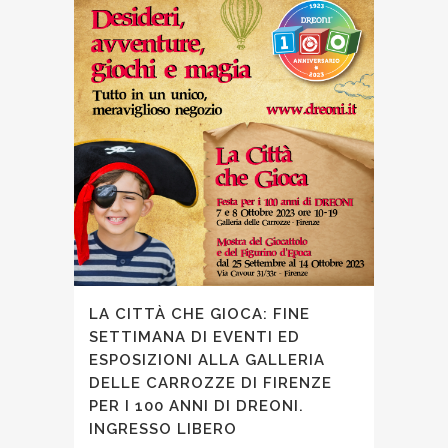
LA CITTÀ CHE GIOCA: FINE
SETTIMANA DI EVENTI ED
ESPOSIZIONI ALLA GALLERIA
DELLE CARROZZE DI FIRENZE
PER I 100 ANNI DI DREONI.
INGRESSO LIBERO