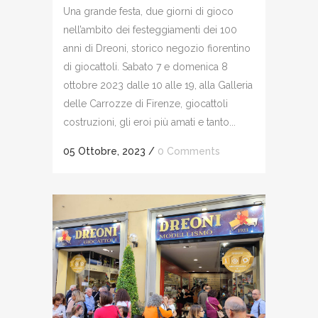
Una grande festa, due giorni di gioco
nell’ambito dei festeggiamenti dei 100
anni di Dreoni, storico negozio fiorentino
di giocattoli. Sabato 7 e domenica 8
ottobre 2023 dalle 10 alle 19, alla Galleria
delle Carrozze di Firenze, giocattoli
costruzioni, gli eroi più amati e tanto...
05 Ottobre, 2023
/
0 Comments