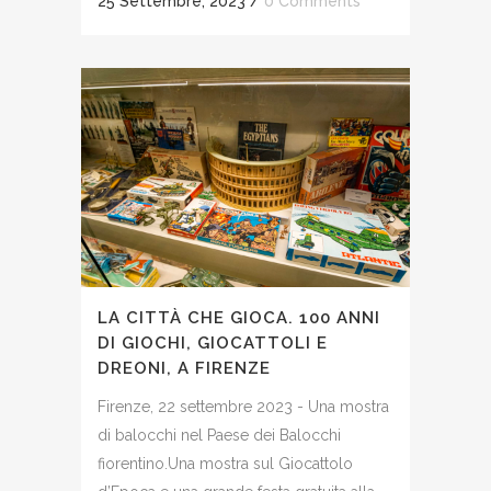
25 Settembre, 2023
/
0 Comments
LA CITTÀ CHE GIOCA. 100 ANNI
DI GIOCHI, GIOCATTOLI E
DREONI, A FIRENZE
Firenze, 22 settembre 2023 - Una mostra
di balocchi nel Paese dei Balocchi
fiorentino.Una mostra sul Giocattolo