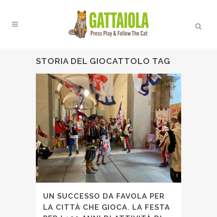
STORIA DEL GIOCATTOLO TAG
UN SUCCESSO DA FAVOLA PER
LA CITTÀ CHE GIOCA. LA FESTA