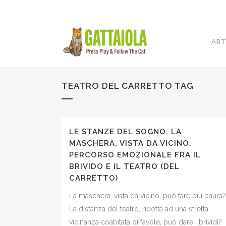
ART
TEATRO DEL CARRETTO TAG
LE STANZE DEL SOGNO. LA
MASCHERA, VISTA DA VICINO.
PERCORSO EMOZIONALE FRA IL
BRIVIDO E IL TEATRO (DEL
CARRETTO)
La maschera, vista da vicino, può fare più paura?
La distanza del teatro, ridotta ad una stretta
vicinanza coabitata di favole, può dare i brividi?