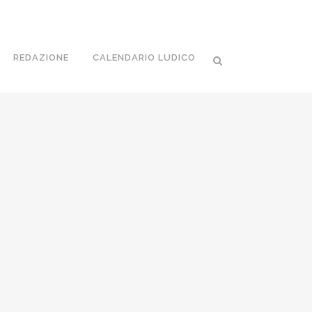
REDAZIONE
CALENDARIO LUDICO