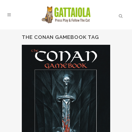
THE CONAN GAMEBOOK TAG