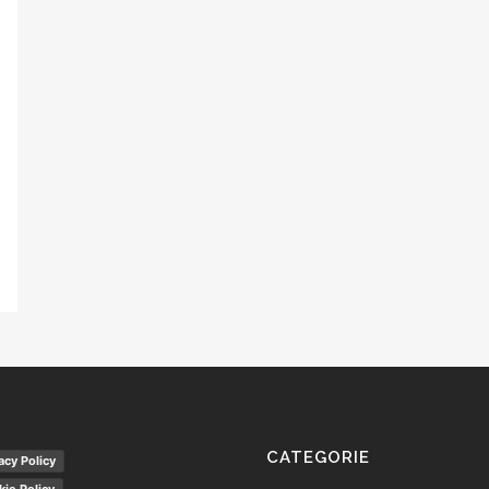
CATEGORIE
acy Policy