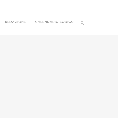
REDAZIONE
CALENDARIO LUDICO