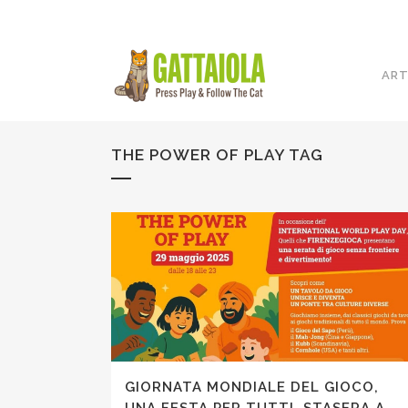
ART
THE POWER OF PLAY TAG
GIORNATA MONDIALE DEL GIOCO,