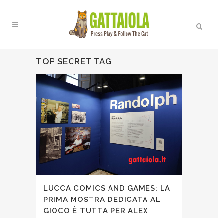
TOP SECRET TAG
LUCCA COMICS AND GAMES: LA
PRIMA MOSTRA DEDICATA AL
GIOCO È TUTTA PER ALEX