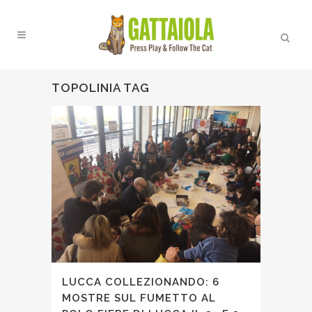
TOPOLINIA TAG
LUCCA COLLEZIONANDO: 6
MOSTRE SUL FUMETTO AL