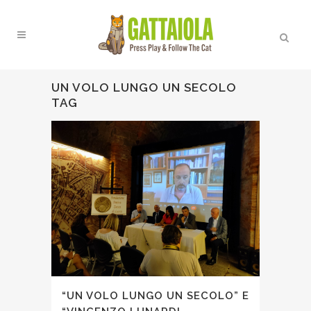
UN VOLO LUNGO UN SECOLO
TAG
“UN VOLO LUNGO UN SECOLO” E