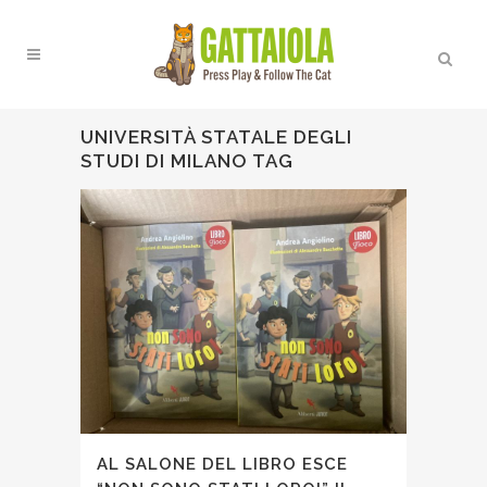
UNIVERSITÀ STATALE DEGLI
STUDI DI MILANO TAG
AL SALONE DEL LIBRO ESCE