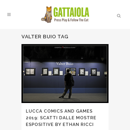
VALTER BUIO TAG
LUCCA COMICS AND GAMES
2019: SCATTI DALLE MOSTRE
ESPOSITIVE BY ETHAN RICCI