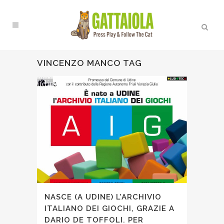
VINCENZO MANCO TAG
NASCE (A UDINE) L’ARCHIVIO
ITALIANO DEI GIOCHI, GRAZIE A
DARIO DE TOFFOLI. PER