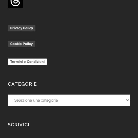
Privacy Policy
Cookie Policy
Termini e Condizioni
CATEGORIE
Categorie
SCRIVICI