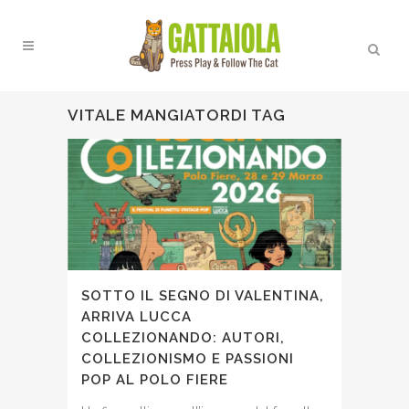
VITALE MANGIATORDI TAG
SOTTO IL SEGNO DI VALENTINA,
ARRIVA LUCCA
COLLEZIONANDO: AUTORI,
COLLEZIONISMO E PASSIONI
POP AL POLO FIERE